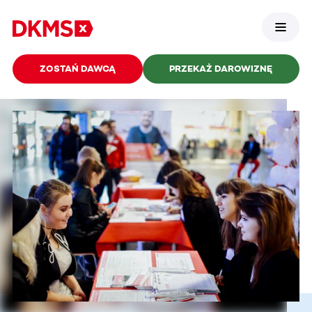
ZOSTAŃ DAWCĄ
PRZEKAŻ DAROWIZNĘ