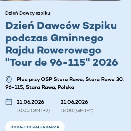
Dzień Dawcy szpiku
Dzień Dawców Szpiku
podczas Gminnego
Rajdu Rowerowego
"Tour de 96-115" 2026
Plac przy OSP Stara Rawa, Stara Rawa 30,
96-115, Stara Rawa, Polska
21.06.2026
–
21.06.2026
10:00 (GMT+2)
18:00 (GMT+2)
DODAJ DO KALENDARZA