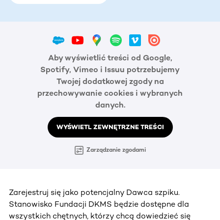
Aby wyświetlić treści od Google,
Spotify, Vimeo i Issuu potrzebujemy
Twojej dodatkowej zgody na
przechowywanie cookies i wybranych
danych.
WYŚWIETL ZEWNĘTRZNE TREŚCI
Zarządzanie zgodami
Zarejestruj się jako potencjalny Dawca szpiku.
Stanowisko Fundacji DKMS będzie dostępne dla
wszystkich chętnych, którzy chcą dowiedzieć się