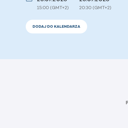
15:00 (GMT+2)
20:30 (GMT+2)
DODAJ DO KALENDARZA