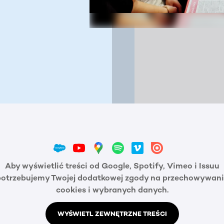
Aby wyświetlić treści od Google, Spotify, Vimeo i Issuu
potrzebujemy Twojej dodatkowej zgody na przechowywani
cookies i wybranych danych.
WYŚWIETL ZEWNĘTRZNE TREŚCI