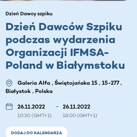
Dzień Dawcy szpiku
Dzień Dawców Szpiku
podczas wydarzenia
Organizacji IFMSA-
Poland w Białymstoku
Galeria Alfa , Świętojańska 15 , 15-277 ,
Białystok , Polska
26.11.2022
–
26.11.2022
10:30 (GMT+1)
18:00 (GMT+1)
DODAJ DO KALENDARZA