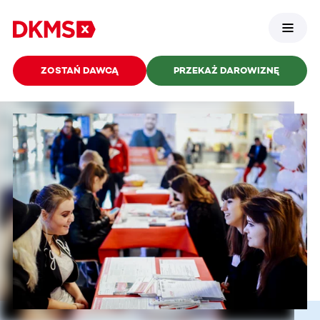
ZOSTAŃ DAWCĄ
PRZEKAŻ DAROWIZNĘ