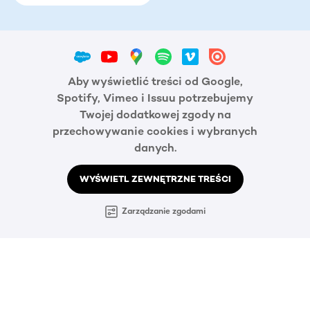
Aby wyświetlić treści od Google,
Spotify, Vimeo i Issuu potrzebujemy
Twojej dodatkowej zgody na
przechowywanie cookies i wybranych
danych.
WYŚWIETL ZEWNĘTRZNE TREŚCI
Zarządzanie zgodami