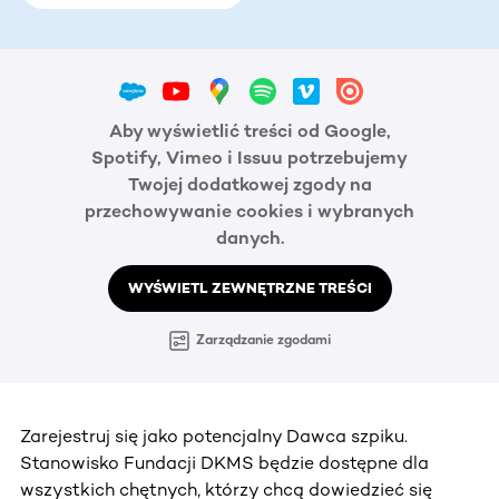
Aby wyświetlić treści od Google,
Spotify, Vimeo i Issuu potrzebujemy
Twojej dodatkowej zgody na
przechowywanie cookies i wybranych
danych.
WYŚWIETL ZEWNĘTRZNE TREŚCI
Zarządzanie zgodami
Zarejestruj się jako potencjalny Dawca szpiku.
Stanowisko Fundacji DKMS będzie dostępne dla
wszystkich chętnych, którzy chcą dowiedzieć się