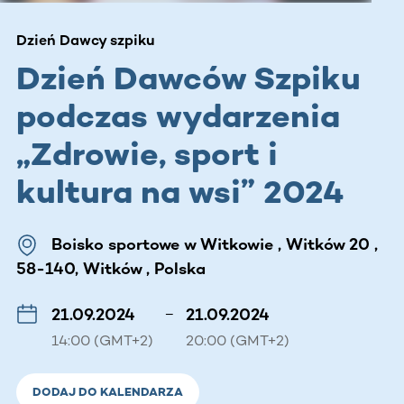
Dzień Dawcy szpiku
Dzień Dawców Szpiku
podczas wydarzenia
„Zdrowie, sport i
kultura na wsi” 2024
Boisko sportowe w Witkowie , Witków 20 ,
58-140, Witków , Polska
21.09.2024
–
21.09.2024
14:00 (GMT+2)
20:00 (GMT+2)
DODAJ DO KALENDARZA