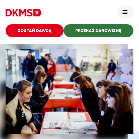
ZOSTAŃ DAWCĄ
PRZEKAŻ DAROWIZNĘ