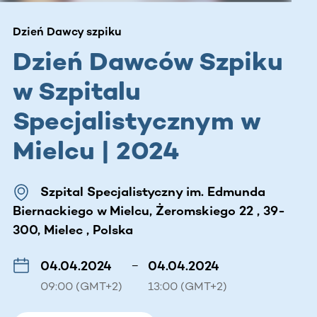
Dzień Dawcy szpiku
Dzień Dawców Szpiku
w Szpitalu
Specjalistycznym w
Mielcu | 2024
Szpital Specjalistyczny im. Edmunda
Biernackiego w Mielcu, Żeromskiego 22 , 39-
300, Mielec , Polska
04.04.2024
–
04.04.2024
09:00 (GMT+2)
13:00 (GMT+2)