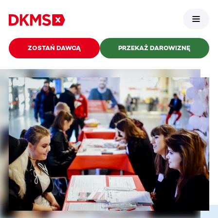
ZOSTAŃ DAWCĄ
PRZEKAŻ DAROWIZNĘ