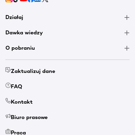
Działaj
Dawka wiedzy
O pobraniu
Zaktualizuj dane
FAQ
Kontakt
Biuro prasowe
Praca