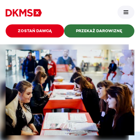
ZOSTAŃ DAWCĄ
PRZEKAŻ DAROWIZNĘ