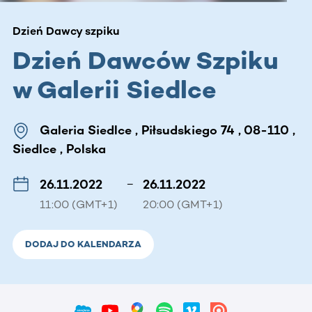
Dzień Dawcy szpiku
Dzień Dawców Szpiku
w Galerii Siedlce
Galeria Siedlce , Piłsudskiego 74 , 08-110 ,
Siedlce , Polska
26.11.2022
–
26.11.2022
11:00 (GMT+1)
20:00 (GMT+1)
DODAJ DO KALENDARZA