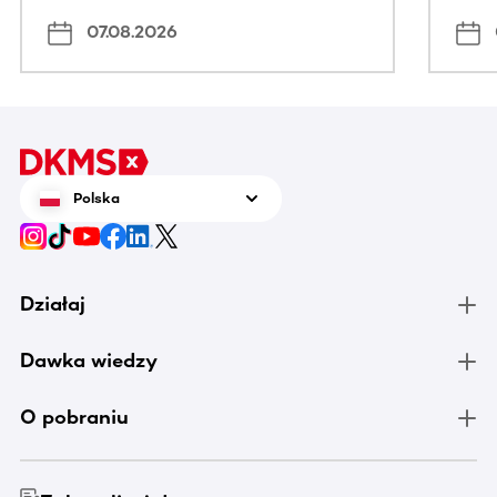
07.08.2026
Polska
Działaj
Dawka wiedzy
O pobraniu