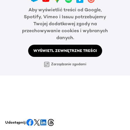
Aby wyświetlić treści od Google,
Spotify, Vimeo i Issuu potrzebujemy
Twojej dodatkowej zgody na
przechowywanie cookies i wybranych
danych.
WYŚWIETL ZEWNĘTRZNE TREŚCI
Zarządzanie zgodami
Udostępnij: