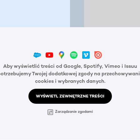
Aby wyświetlić treści od Google, Spotify, Vimeo i Issuu
potrzebujemy Twojej dodatkowej zgody na przechowywani
cookies i wybranych danych.
WYŚWIETL ZEWNĘTRZNE TREŚCI
Zarządzanie zgodami