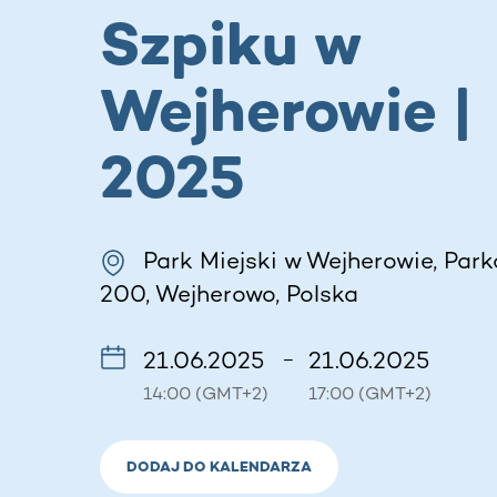
Szpiku w
Wejherowie |
2025
Park Miejski w Wejherowie, Par
200, Wejherowo, Polska
21.06.2025
21.06.2025
–
14:00 (GMT+2)
17:00 (GMT+2)
DODAJ DO KALENDARZA