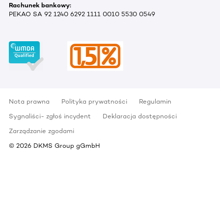
Rachunek bankowy:
PEKAO SA 92 1240 6292 1111 0010 5530 0549
Nota prawna
Polityka prywatności
Regulamin
Sygnaliści- zgłoś incydent
Deklaracja dostępności
Zarządzanie zgodami
©
2026
DKMS Group gGmbH