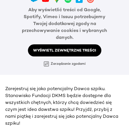
Aby wyświetlić treści od Google,
Spotify, Vimeo i Issuu potrzebujemy
Twojej dodatkowej zgody na
przechowywanie cookies i wybranych
danych.
WYŚWIETL ZEWNĘTRZNE TREŚCI
Zarządzanie zgodami
Zarejestruj się jako potencjalny Dawca szpiku.
Stanowisko Fundacji DKMS będzie dostępne dla
wszystkich chętnych, którzy chcą dowiedzieć się
czym jest idea dawstwa szpiku! Przyjdź, przybij z
nami piątkę i zarejestruj się jako potencjalny Dawca
szpiku!