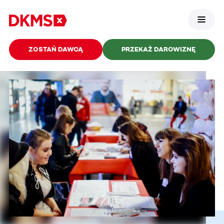
ZOSTAŃ DAWCĄ
PRZEKAŻ DAROWIZNĘ