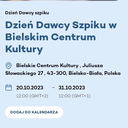
Dzień Dawcy szpiku
Dzień Dawcy Szpiku w
Bielskim Centrum
Kultury
Bielskie Centrum Kultury , Juliusza
Słowackiego 27 , 43-300, Bielsko-Biała, Polska
20.10.2023
–
31.10.2023
12:00 (GMT+2)
12:00 (GMT+1)
DODAJ DO KALENDARZA