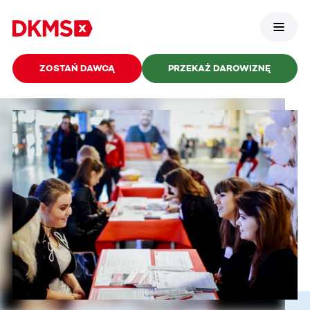
ZOSTAŃ DAWCĄ
PRZEKAŻ DAROWIZNĘ