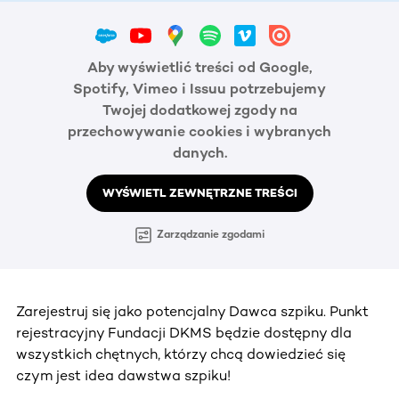
Aby wyświetlić treści od Google,
Spotify, Vimeo i Issuu potrzebujemy
Twojej dodatkowej zgody na
przechowywanie cookies i wybranych
danych.
WYŚWIETL ZEWNĘTRZNE TREŚCI
Zarządzanie zgodami
Zarejestruj się jako potencjalny Dawca szpiku. Punkt
rejestracyjny Fundacji DKMS będzie dostępny dla
wszystkich chętnych, którzy chcą dowiedzieć się
czym jest idea dawstwa szpiku!