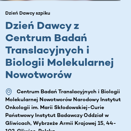
Dzień Dawcy szpiku
Dzień Dawcy z
Centrum Badań
Translacyjnych i
Biologii Molekularnej
Nowotworów
Centrum Badań Translacyjnych i Biologii
Molekularnej Nowotworów Narodowy Instytut
Onkologii im. Marii Skłodowskiej-Curie
Państwowy Instytut Badawczy Oddział w
Gliwicach, Wybrzeże Armii Krajowej 15, 44-
102, Gliwice, Polska