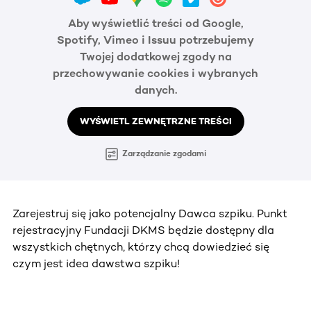
Aby wyświetlić treści od Google,
Spotify, Vimeo i Issuu potrzebujemy
Twojej dodatkowej zgody na
przechowywanie cookies i wybranych
danych.
WYŚWIETL ZEWNĘTRZNE TREŚCI
Zarządzanie zgodami
Zarejestruj się jako potencjalny Dawca szpiku. Punkt
rejestracyjny Fundacji DKMS będzie dostępny dla
wszystkich chętnych, którzy chcą dowiedzieć się
czym jest idea dawstwa szpiku!