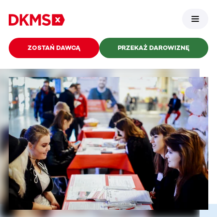
ZOSTAŃ DAWCĄ
PRZEKAŻ DAROWIZNĘ