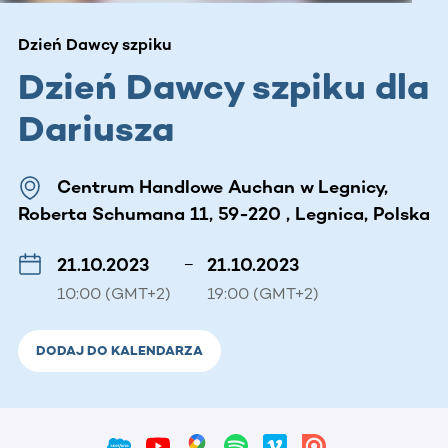
Dzień Dawcy szpiku
Dzień Dawcy szpiku dla
Dariusza
Centrum Handlowe Auchan w Legnicy,
Roberta Schumana 11, 59-220 , Legnica, Polska
21.10.2023
–
21.10.2023
10:00 (GMT+2)
19:00 (GMT+2)
DODAJ DO KALENDARZA