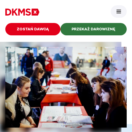
ZOSTAŃ DAWCĄ
PRZEKAŻ DAROWIZNĘ