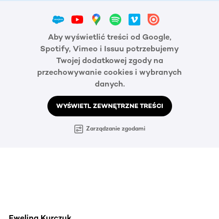
Aby wyświetlić treści od Google,
Spotify, Vimeo i Issuu potrzebujemy
Twojej dodatkowej zgody na
przechowywanie cookies i wybranych
danych.
WYŚWIETL ZEWNĘTRZNE TREŚCI
Zarządzanie zgodami
Ewelina Kurczuk