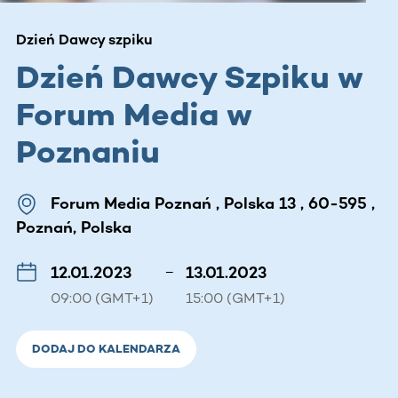
Dzień Dawcy szpiku
Dzień Dawcy Szpiku w
Forum Media w
Poznaniu
Forum Media Poznań , Polska 13 , 60-595 ,
Poznań, Polska
12.01.2023
–
13.01.2023
09:00 (GMT+1)
15:00 (GMT+1)
DODAJ DO KALENDARZA