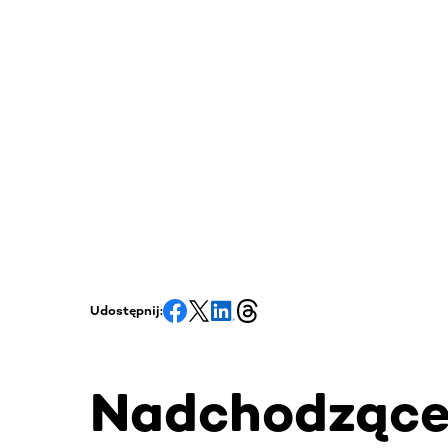
Udostępnij:
Nadchodząc