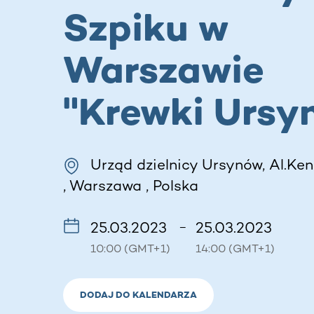
Szpiku w
Warszawie
"Krewki Ursy
Urząd dzielnicy Ursynów, Al.Ken
, Warszawa , Polska
25.03.2023
25.03.2023
–
10:00 (GMT+1)
14:00 (GMT+1)
DODAJ DO KALENDARZA