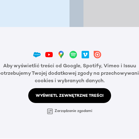
Aby wyświetlić treści od Google, Spotify, Vimeo i Issuu
potrzebujemy Twojej dodatkowej zgody na przechowywani
cookies i wybranych danych.
WYŚWIETL ZEWNĘTRZNE TREŚCI
Zarządzanie zgodami