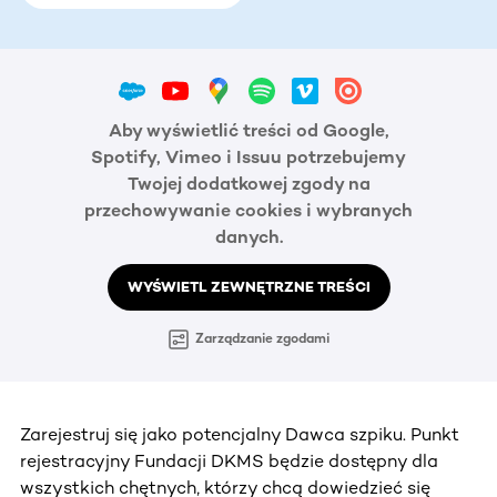
Aby wyświetlić treści od Google,
Spotify, Vimeo i Issuu potrzebujemy
Twojej dodatkowej zgody na
przechowywanie cookies i wybranych
danych.
WYŚWIETL ZEWNĘTRZNE TREŚCI
Zarządzanie zgodami
Zarejestruj się jako potencjalny Dawca szpiku. Punkt
rejestracyjny Fundacji DKMS będzie dostępny dla
wszystkich chętnych, którzy chcą dowiedzieć się