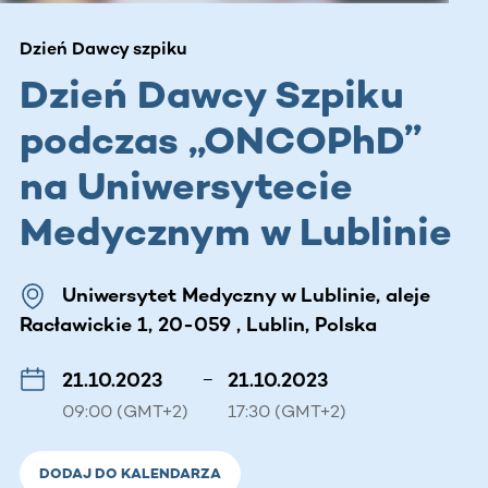
Dzień Dawcy szpiku
Dzień Dawcy Szpiku
podczas ,,ONCOPhD’’
na Uniwersytecie
Medycznym w Lublinie
Uniwersytet Medyczny w Lublinie, aleje
Racławickie 1, 20-059 , Lublin, Polska
21.10.2023
–
21.10.2023
09:00 (GMT+2)
17:30 (GMT+2)
DODAJ DO KALENDARZA