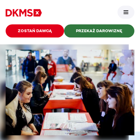
ZOSTAŃ DAWCĄ
PRZEKAŻ DAROWIZNĘ