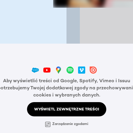
Aby wyświetlić treści od Google, Spotify, Vimeo i Issuu
potrzebujemy Twojej dodatkowej zgody na przechowywani
cookies i wybranych danych.
WYŚWIETL ZEWNĘTRZNE TREŚCI
Zarządzanie zgodami