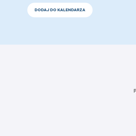
DODAJ DO KALENDARZA