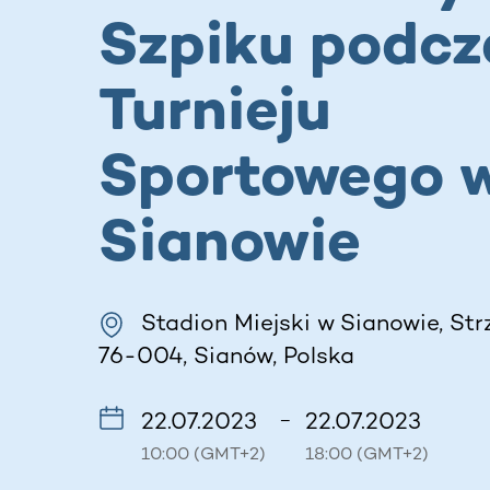
Szpiku podcz
Turnieju
Sportowego 
Sianowie
Stadion Miejski w Sianowie, Str
76-004, Sianów, Polska
22.07.2023
22.07.2023
–
10:00 (GMT+2)
18:00 (GMT+2)