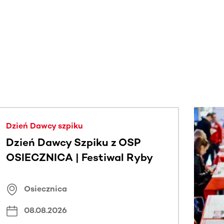
j.
Dzień Dawcy szpiku
Dzień Dawcy Szpiku z OSP
OSIECZNICA | Festiwal Ryby
Osiecznica
08.08.2026