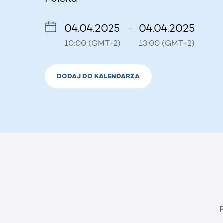
04.04.2025
04.04.2025
–
10:00 (GMT+2)
13:00 (GMT+2)
DODAJ DO KALENDARZA