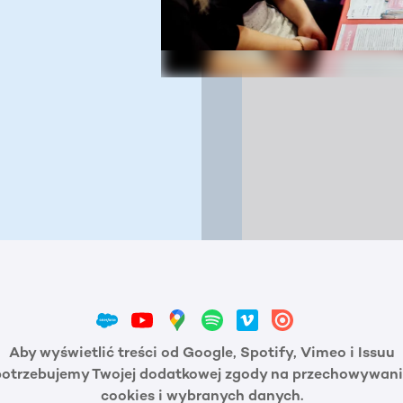
Aby wyświetlić treści od Google, Spotify, Vimeo i Issuu
potrzebujemy Twojej dodatkowej zgody na przechowywani
cookies i wybranych danych.