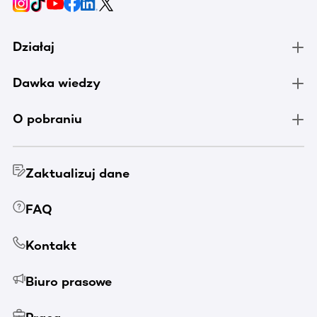
Działaj
Dawka wiedzy
O pobraniu
Zaktualizuj dane
FAQ
Kontakt
Biuro prasowe