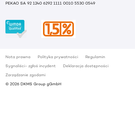
PEKAO SA 92 1240 6292 1111 0010 5530 0549
Nota prawna
Polityka prywatności
Regulamin
Sygnaliści- zgłoś incydent
Deklaracja dostępności
Zarządzanie zgodami
©
2026
DKMS Group gGmbH