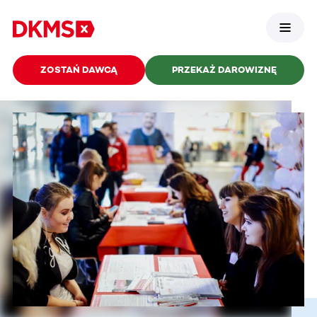
ZOSTAŃ DAWCĄ
PRZEKAŻ DAROWIZNĘ