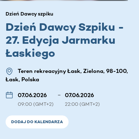
Dzień Dawcy szpiku
Dzień Dawcy Szpiku -
27. Edycja Jarmarku
Łaskiego
Teren rekreacyjny Łask, Zielona, 98-100,
Łask, Polska
07.06.2026
–
07.06.2026
09:00 (GMT+2)
22:00 (GMT+2)
DODAJ DO KALENDARZA