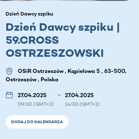
Dzień Dawcy szpiku
Dzień Dawcy szpiku |
59.CROSS
OSTRZESZOWSKI
OSiR Ostrzeszów , Kąpielowa 5 , 63-500,
Ostrzeszów , Polska
27.04.2025
–
27.04.2025
09:00 (GMT+2)
14:00 (GMT+2)
DODAJ DO KALENDARZA