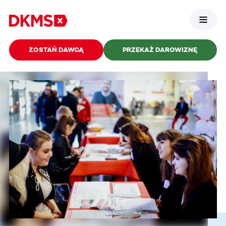
ZOSTAŃ DAWCĄ
PRZEKAŻ DAROWIZNĘ