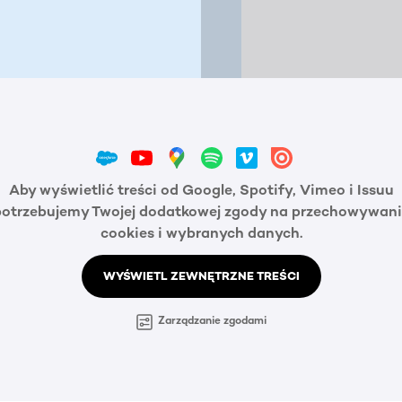
Aby wyświetlić treści od Google, Spotify, Vimeo i Issuu
potrzebujemy Twojej dodatkowej zgody na przechowywani
cookies i wybranych danych.
WYŚWIETL ZEWNĘTRZNE TREŚCI
Zarządzanie zgodami