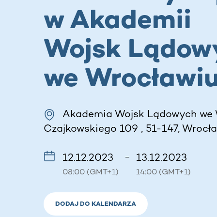
w Akademii
Wojsk Lądow
we Wrocławi
Akademia Wojsk Lądowych we 
Czajkowskiego 109 , 51-147, Wrocła
12.12.2023
13.12.2023
–
08:00 (GMT+1)
14:00 (GMT+1)
DODAJ DO KALENDARZA