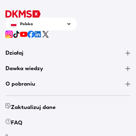
Polska
Działaj
Dawka wiedzy
O pobraniu
Zaktualizuj dane
FAQ