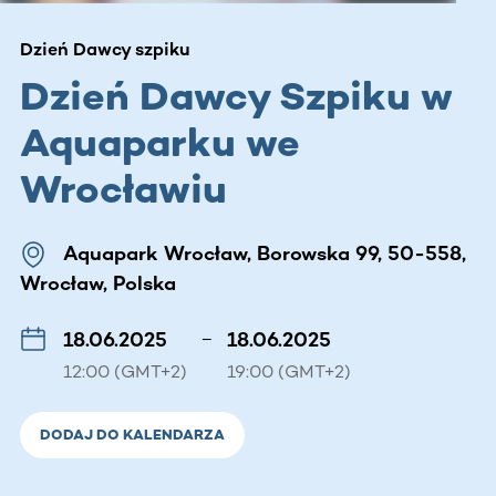
Dzień Dawcy szpiku
Dzień Dawcy Szpiku w
Aquaparku we
Wrocławiu
Aquapark Wrocław, Borowska 99, 50-558,
Wrocław, Polska
18.06.2025
–
18.06.2025
12:00 (GMT+2)
19:00 (GMT+2)
DODAJ DO KALENDARZA