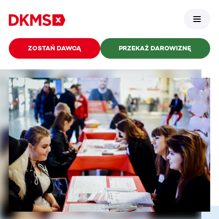
ZOSTAŃ DAWCĄ
PRZEKAŻ DAROWIZNĘ