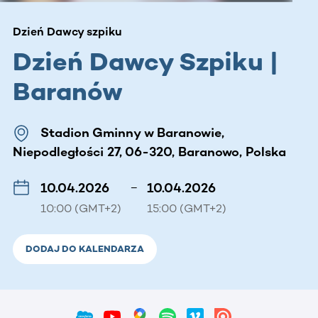
Dzień Dawcy szpiku
Dzień Dawcy Szpiku |
Baranów
Stadion Gminny w Baranowie,
Niepodległości 27, 06-320, Baranowo, Polska
10.04.2026
–
10.04.2026
10:00 (GMT+2)
15:00 (GMT+2)
DODAJ DO KALENDARZA