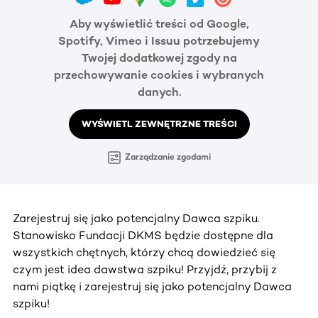
Aby wyświetlić treści od Google,
Spotify, Vimeo i Issuu potrzebujemy
Twojej dodatkowej zgody na
przechowywanie cookies i wybranych
danych.
WYŚWIETL ZEWNĘTRZNE TREŚCI
Zarządzanie zgodami
Zarejestruj się jako potencjalny Dawca szpiku.
Stanowisko Fundacji DKMS będzie dostępne dla
wszystkich chętnych, którzy chcą dowiedzieć się
czym jest idea dawstwa szpiku! Przyjdź, przybij z
nami piątkę i zarejestruj się jako potencjalny Dawca
szpiku!