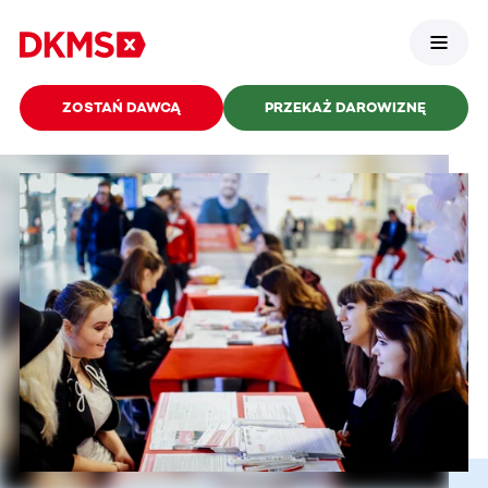
ZOSTAŃ DAWCĄ
PRZEKAŻ DAROWIZNĘ