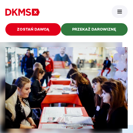
ZOSTAŃ DAWCĄ
PRZEKAŻ DAROWIZNĘ