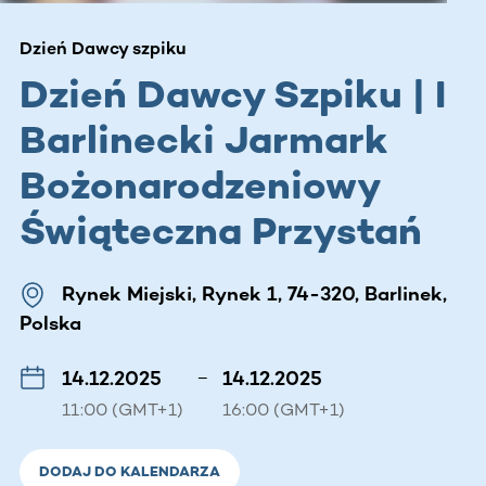
Dzień Dawcy szpiku
Dzień Dawcy Szpiku | I
Barlinecki Jarmark
Bożonarodzeniowy
Świąteczna Przystań
Rynek Miejski, Rynek 1, 74-320, Barlinek,
Polska
14.12.2025
–
14.12.2025
11:00 (GMT+1)
16:00 (GMT+1)
DODAJ DO KALENDARZA