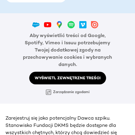
Aby wyświetlić treści od Google,
Spotify, Vimeo i Issuu potrzebujemy
Twojej dodatkowej zgody na
przechowywanie cookies i wybranych
danych.
WYŚWIETL ZEWNĘTRZNE TREŚCI
Zarządzanie zgodami
Zarejestruj się jako potencjalny Dawca szpiku.
Stanowisko Fundacji DKMS będzie dostępne dla
wszystkich chętnych, którzy chcą dowiedzieć się