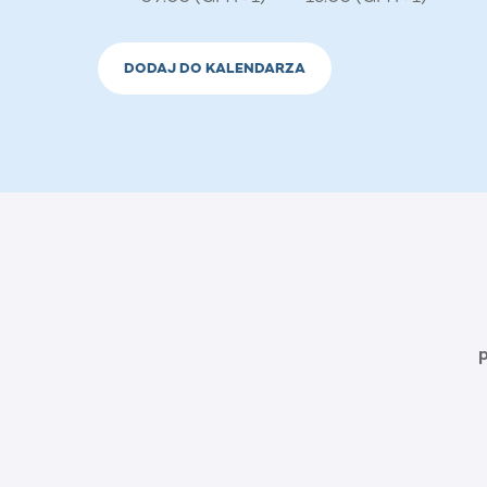
DODAJ DO KALENDARZA