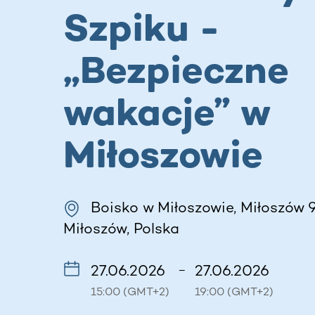
Szpiku -
„Bezpieczne
wakacje” w
Miłoszowie
Boisko w Miłoszowie, Miłoszów 9
Miłoszów, Polska
27.06.2026
27.06.2026
–
15:00 (GMT+2)
19:00 (GMT+2)