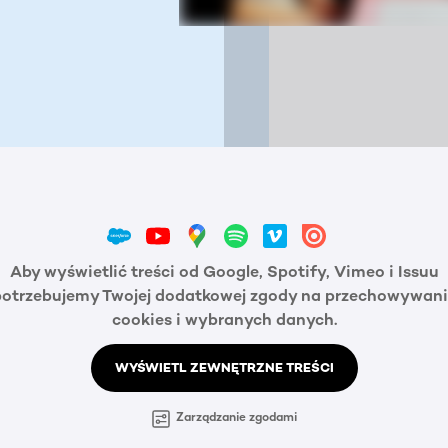
Aby wyświetlić treści od Google, Spotify, Vimeo i Issuu
potrzebujemy Twojej dodatkowej zgody na przechowywani
cookies i wybranych danych.
WYŚWIETL ZEWNĘTRZNE TREŚCI
Zarządzanie zgodami