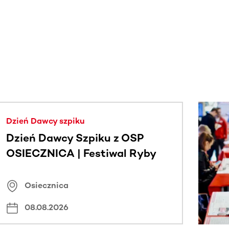
j.
Dzień Dawcy szpiku
Dzień Dawcy Szpiku z OSP
OSIECZNICA | Festiwal Ryby
Osiecznica
08.08.2026