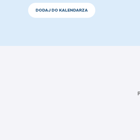
DODAJ DO KALENDARZA