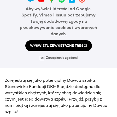
Aby wyświetlić treści od Google,
Spotify, Vimeo i Issuu potrzebujemy
Twojej dodatkowej zgody na
przechowywanie cookies i wybranych
danych.
WYŚWIETL ZEWNĘTRZNE TREŚCI
Zarządzanie zgodami
Zarejestruj się jako potencjalny Dawca szpiku.
Stanowisko Fundacji DKMS będzie dostępne dla
wszystkich chętnych, którzy chcą dowiedzieć się
czym jest idea dawstwa szpiku! Przyjdź, przybij z
nami piątkę i zarejestruj się jako potencjalny Dawca
szpiku!