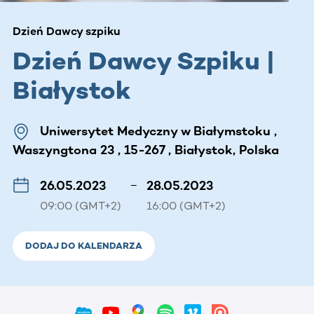
Dzień Dawcy szpiku
Dzień Dawcy Szpiku |
Białystok
Uniwersytet Medyczny w Białymstoku ,
Waszyngtona 23 , 15-267 , Białystok, Polska
26.05.2023
–
28.05.2023
09:00 (GMT+2)
16:00 (GMT+2)
DODAJ DO KALENDARZA