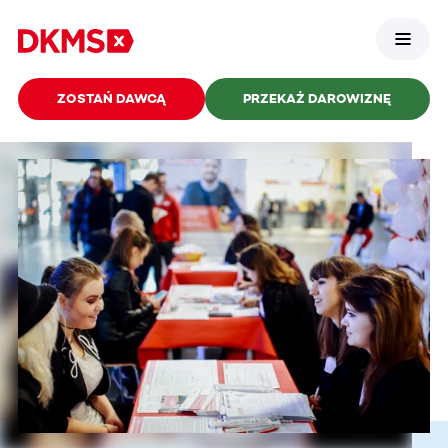
ZOSTAŃ DAWCĄ
PRZEKAŻ DAROWIZNĘ