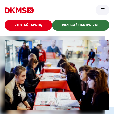
ZOSTAŃ DAWCĄ
PRZEKAŻ DAROWIZNĘ