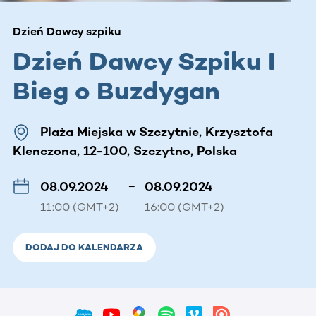
Dzień Dawcy szpiku
Dzień Dawcy Szpiku I
Bieg o Buzdygan
Plaża Miejska w Szczytnie, Krzysztofa
Klenczona, 12-100, Szczytno, Polska
08.09.2024
–
08.09.2024
11:00 (GMT+2)
16:00 (GMT+2)
DODAJ DO KALENDARZA