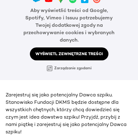
Aby wyświetlić treści od Google,
Spotify, Vimeo i Issuu potrzebujemy
Twojej dodatkowej zgody na
przechowywanie cookies i wybranych
danych.
WYŚWIETL ZEWNĘTRZNE TREŚCI
Zarządzanie zgodami
Zarejestruj się jako potencjalny Dawca szpiku.
Stanowisko Fundacji DKMS będzie dostępne dla
wszystkich chętnych, którzy chcą dowiedzieć się
czym jest idea dawstwa szpiku! Przyjdź, przybij z
nami piątkę i zarejestruj się jako potencjalny Dawca
szpiku!