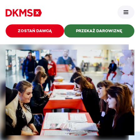
ZOSTAŃ DAWCĄ
PRZEKAŻ DAROWIZNĘ