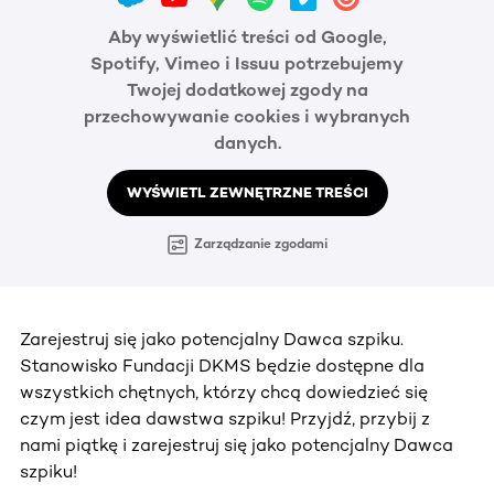
Aby wyświetlić treści od Google,
Spotify, Vimeo i Issuu potrzebujemy
Twojej dodatkowej zgody na
przechowywanie cookies i wybranych
danych.
WYŚWIETL ZEWNĘTRZNE TREŚCI
Zarządzanie zgodami
Zarejestruj się jako potencjalny Dawca szpiku.
Stanowisko Fundacji DKMS będzie dostępne dla
wszystkich chętnych, którzy chcą dowiedzieć się
czym jest idea dawstwa szpiku! Przyjdź, przybij z
nami piątkę i zarejestruj się jako potencjalny Dawca
szpiku!