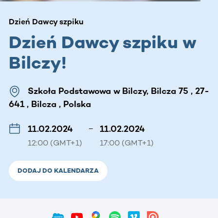
Dzień Dawcy szpiku
Dzień Dawcy szpiku w
Bilczy!
Szkoła Podstawowa w Bilczy, Bilcza 75 , 27-
641 , Bilcza , Polska
11.02.2024
–
11.02.2024
12:00 (GMT+1)
17:00 (GMT+1)
DODAJ DO KALENDARZA