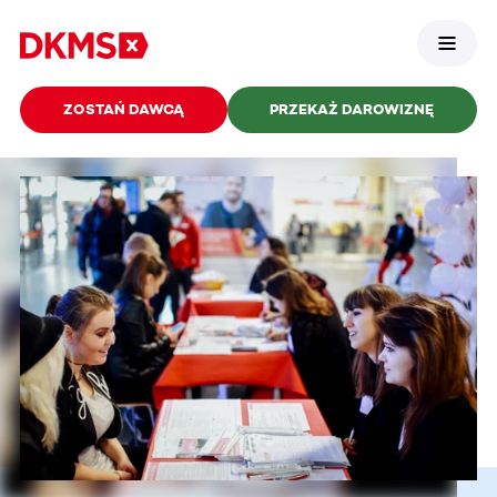
ZOSTAŃ DAWCĄ
PRZEKAŻ DAROWIZNĘ