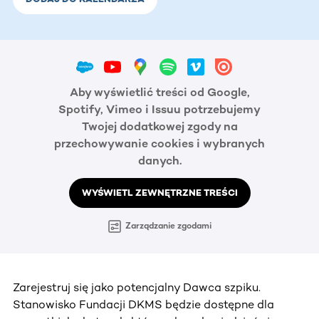
Aby wyświetlić treści od Google,
Spotify, Vimeo i Issuu potrzebujemy
Twojej dodatkowej zgody na
przechowywanie cookies i wybranych
danych.
WYŚWIETL ZEWNĘTRZNE TREŚCI
Zarządzanie zgodami
Zarejestruj się jako potencjalny Dawca szpiku.
Stanowisko Fundacji DKMS będzie dostępne dla