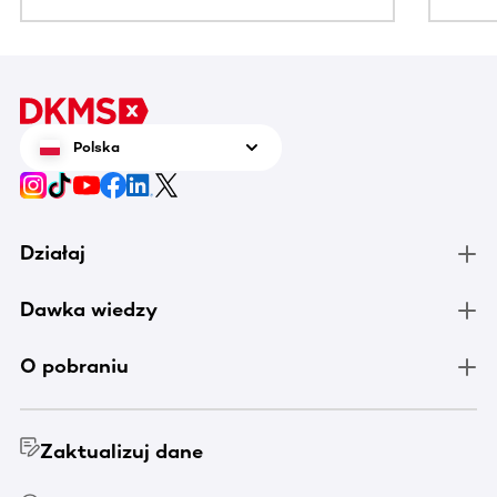
Polska
Działaj
Dawka wiedzy
O pobraniu
Zaktualizuj dane