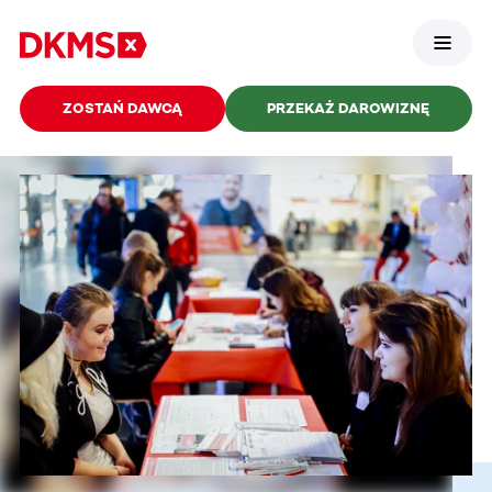
ZOSTAŃ DAWCĄ
PRZEKAŻ DAROWIZNĘ