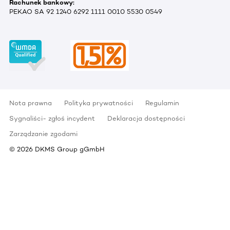
Rachunek bankowy:
PEKAO SA 92 1240 6292 1111 0010 5530 0549
Nota prawna
Polityka prywatności
Regulamin
Sygnaliści- zgłoś incydent
Deklaracja dostępności
Zarządzanie zgodami
©
2026
DKMS Group gGmbH