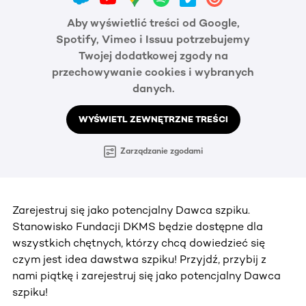
Aby wyświetlić treści od Google,
Spotify, Vimeo i Issuu potrzebujemy
Twojej dodatkowej zgody na
przechowywanie cookies i wybranych
danych.
WYŚWIETL ZEWNĘTRZNE TREŚCI
Zarządzanie zgodami
Zarejestruj się jako potencjalny Dawca szpiku.
Stanowisko Fundacji DKMS będzie dostępne dla
wszystkich chętnych, którzy chcą dowiedzieć się
czym jest idea dawstwa szpiku! Przyjdź, przybij z
nami piątkę i zarejestruj się jako potencjalny Dawca
szpiku!