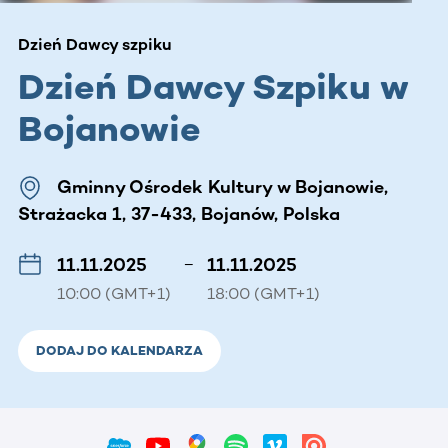
Dzień Dawcy szpiku
Dzień Dawcy Szpiku w
Bojanowie
Gminny Ośrodek Kultury w Bojanowie,
Strażacka 1, 37-433, Bojanów, Polska
11.11.2025
–
11.11.2025
10:00 (GMT+1)
18:00 (GMT+1)
DODAJ DO KALENDARZA