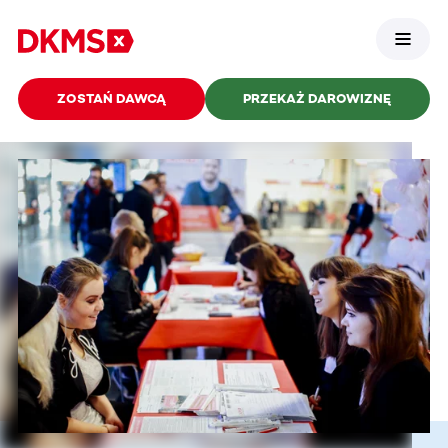
ZOSTAŃ DAWCĄ
PRZEKAŻ DAROWIZNĘ