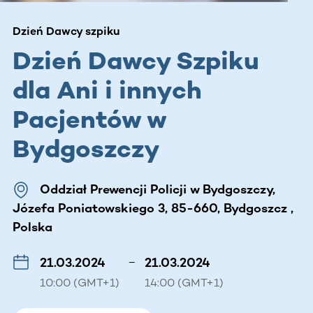
Dzień Dawcy szpiku
Dzień Dawcy Szpiku
dla Ani i innych
Pacjentów w
Bydgoszczy
Oddział Prewencji Policji w Bydgoszczy,
Józefa Poniatowskiego 3, 85-660, Bydgoszcz ,
Polska
21.03.2024
–
21.03.2024
10:00 (GMT+1)
14:00 (GMT+1)