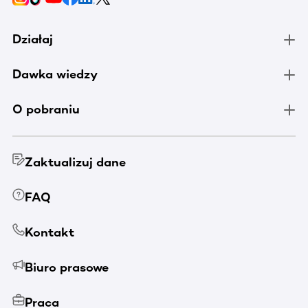
Działaj
Dawka wiedzy
O pobraniu
Zaktualizuj dane
FAQ
Kontakt
Biuro prasowe
Praca