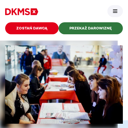
ZOSTAŃ DAWCĄ
PRZEKAŻ DAROWIZNĘ