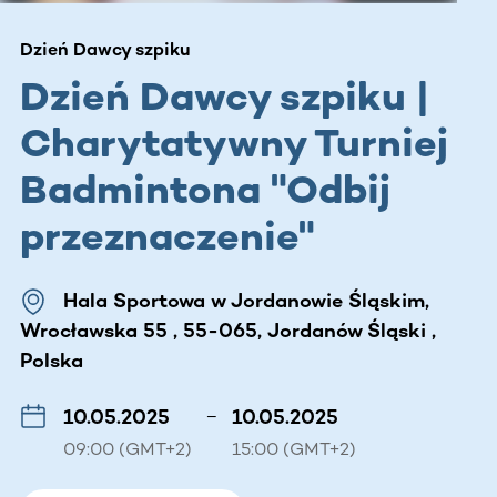
Dzień Dawcy szpiku
Dzień Dawcy szpiku |
Charytatywny Turniej
Badmintona "Odbij
przeznaczenie"
Hala Sportowa w Jordanowie Śląskim,
Wrocławska 55 , 55-065, Jordanów Śląski ,
Polska
10.05.2025
–
10.05.2025
09:00 (GMT+2)
15:00 (GMT+2)