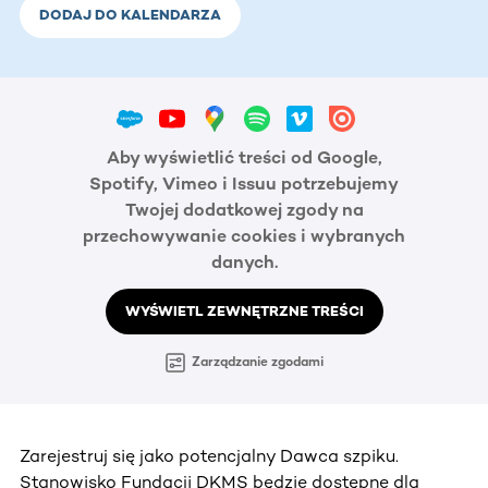
DODAJ DO KALENDARZA
Aby wyświetlić treści od Google,
Spotify, Vimeo i Issuu potrzebujemy
Twojej dodatkowej zgody na
przechowywanie cookies i wybranych
danych.
WYŚWIETL ZEWNĘTRZNE TREŚCI
Zarządzanie zgodami
Zarejestruj się jako potencjalny Dawca szpiku.
Stanowisko Fundacji DKMS będzie dostępne dla