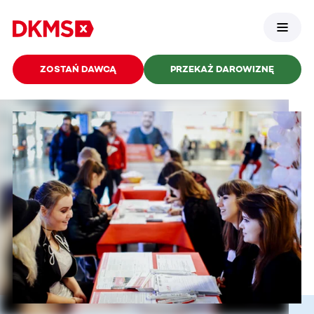
ZOSTAŃ DAWCĄ
PRZEKAŻ DAROWIZNĘ