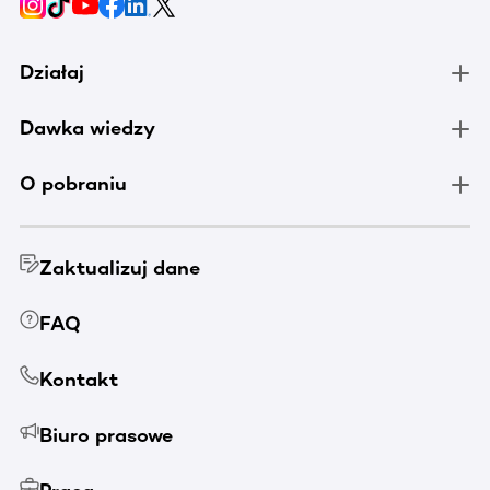
Działaj
Dawka wiedzy
O pobraniu
Zaktualizuj dane
FAQ
Kontakt
Biuro prasowe