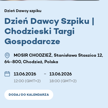
Dzień Dawcy szpiku
Dzień Dawcy Szpiku |
Chodzieski Targi
Gospodarcze
MOSIR CHODZIEŻ, Stanisława Staszica 12,
64-800, Chodzież, Polska
13.06.2026
–
13.06.2026
12:00 (GMT+2)
18:00 (GMT+2)
DODAJ DO KALENDARZA