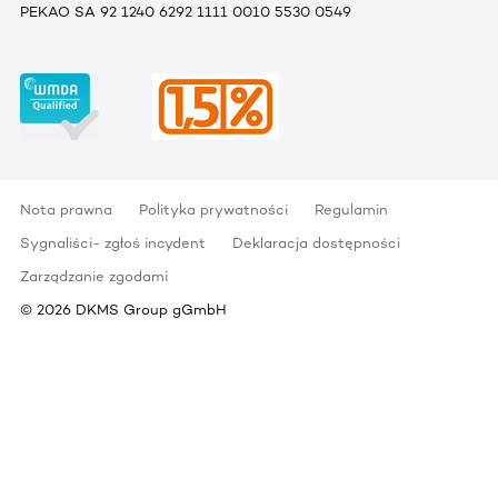
PEKAO SA 92 1240 6292 1111 0010 5530 0549
Nota prawna
Polityka prywatności
Regulamin
Sygnaliści- zgłoś incydent
Deklaracja dostępności
Zarządzanie zgodami
©
2026
DKMS Group gGmbH