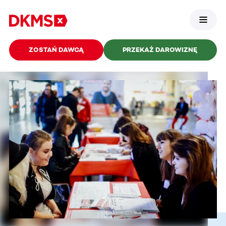
ZOSTAŃ DAWCĄ
PRZEKAŻ DAROWIZNĘ