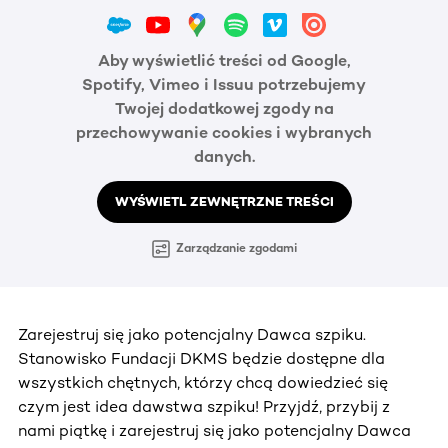
Aby wyświetlić treści od Google,
Spotify, Vimeo i Issuu potrzebujemy
Twojej dodatkowej zgody na
przechowywanie cookies i wybranych
danych.
WYŚWIETL ZEWNĘTRZNE TREŚCI
Zarządzanie zgodami
Zarejestruj się jako potencjalny Dawca szpiku.
Stanowisko Fundacji DKMS będzie dostępne dla
wszystkich chętnych, którzy chcą dowiedzieć się
czym jest idea dawstwa szpiku! Przyjdź, przybij z
nami piątkę i zarejestruj się jako potencjalny Dawca