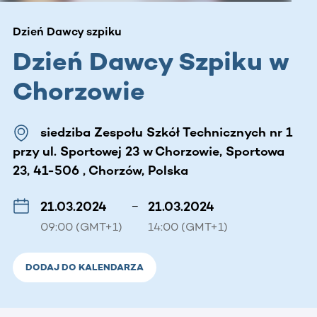
Dzień Dawcy szpiku
Dzień Dawcy Szpiku w
Chorzowie
siedziba Zespołu Szkół Technicznych nr 1
przy ul. Sportowej 23 w Chorzowie, Sportowa
23, 41-506 , Chorzów, Polska
21.03.2024
–
21.03.2024
09:00 (GMT+1)
14:00 (GMT+1)
DODAJ DO KALENDARZA