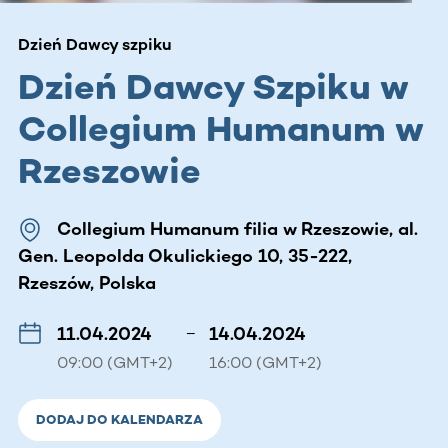
Dzień Dawcy szpiku
Dzień Dawcy Szpiku w
Collegium Humanum w
Rzeszowie
Collegium Humanum filia w Rzeszowie, al.
Gen. Leopolda Okulickiego 10, 35-222,
Rzeszów, Polska
11.04.2024
–
14.04.2024
09:00 (GMT+2)
16:00 (GMT+2)
DODAJ DO KALENDARZA