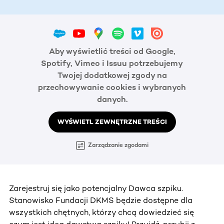
Aby wyświetlić treści od Google,
Spotify, Vimeo i Issuu potrzebujemy
Twojej dodatkowej zgody na
przechowywanie cookies i wybranych
danych.
WYŚWIETL ZEWNĘTRZNE TREŚCI
Zarządzanie zgodami
Zarejestruj się jako potencjalny Dawca szpiku.
Stanowisko Fundacji DKMS będzie dostępne dla
wszystkich chętnych, którzy chcą dowiedzieć się