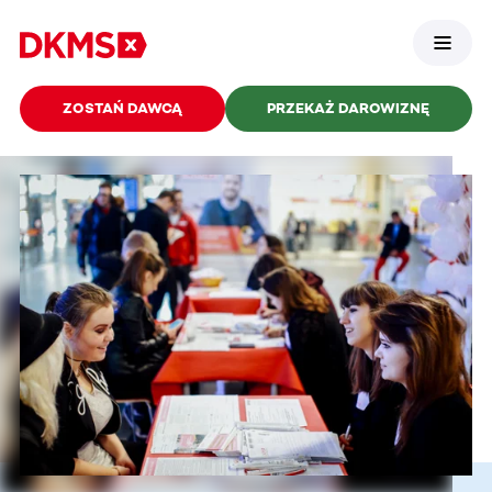
ZOSTAŃ DAWCĄ
PRZEKAŻ DAROWIZNĘ