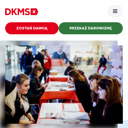
ZOSTAŃ DAWCĄ
PRZEKAŻ DAROWIZNĘ