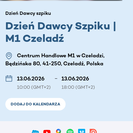
Dzień Dawcy szpiku
Dzień Dawcy Szpiku |
M1 Czeladź
Centrum Handlowe M1 w Czeladzi,
Będzińska 80, 41-250, Czeladź, Polska
13.06.2026
–
13.06.2026
10:00 (GMT+2)
18:00 (GMT+2)
DODAJ DO KALENDARZA