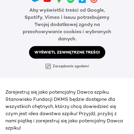
Aby wyświetlić treści od Google,
Spotify, Vimeo i Issuu potrzebujemy
Twojej dodatkowej zgody na
przechowywanie cookies i wybranych
danych.
WYŚWIETL ZEWNĘTRZNE TREŚCI
Zarządzanie zgodami
Zarejestruj się jako potencjalny Dawca szpiku.
Stanowisko Fundacji DKMS będzie dostępne dla
wszystkich chętnych, którzy chcą dowiedzieć się
czym jest idea dawstwa szpiku! Przyjdź, przybij z
nami piątkę i zarejestruj się jako potencjalny Dawca
szpiku!