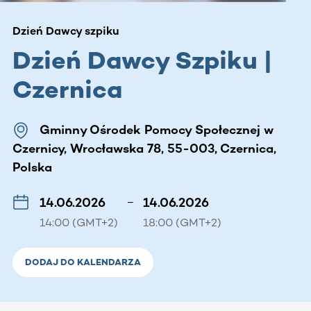
Dzień Dawcy szpiku
Dzień Dawcy Szpiku |
Czernica
Gminny Ośrodek Pomocy Społecznej w
Czernicy, Wrocławska 78, 55-003, Czernica,
Polska
14.06.2026
–
14.06.2026
14:00 (GMT+2)
18:00 (GMT+2)
DODAJ DO KALENDARZA