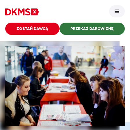
ZOSTAŃ DAWCĄ
PRZEKAŻ DAROWIZNĘ