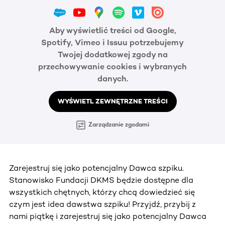
Aby wyświetlić treści od Google,
Spotify, Vimeo i Issuu potrzebujemy
Twojej dodatkowej zgody na
przechowywanie cookies i wybranych
danych.
WYŚWIETL ZEWNĘTRZNE TREŚCI
Zarządzanie zgodami
Zarejestruj się jako potencjalny Dawca szpiku.
Stanowisko Fundacji DKMS będzie dostępne dla
wszystkich chętnych, którzy chcą dowiedzieć się
czym jest idea dawstwa szpiku! Przyjdź, przybij z
nami piątkę i zarejestruj się jako potencjalny Dawca