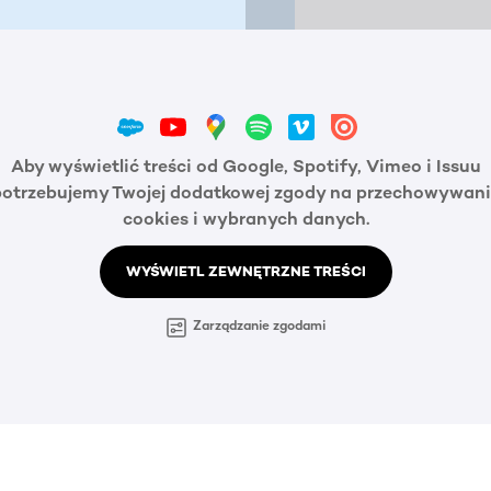
Aby wyświetlić treści od Google, Spotify, Vimeo i Issuu
potrzebujemy Twojej dodatkowej zgody na przechowywani
cookies i wybranych danych.
WYŚWIETL ZEWNĘTRZNE TREŚCI
Zarządzanie zgodami