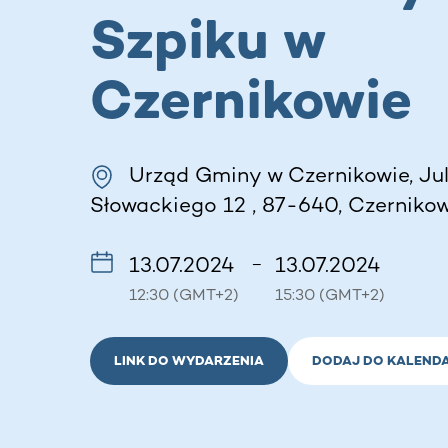
Szpiku w
Czernikowie
Urząd Gminy w Czernikowie, Jul
Słowackiego 12 , 87-640, Czernikow
13.07.2024
13.07.2024
–
12:30 (GMT+2)
15:30 (GMT+2)
LINK DO WYDARZENIA
DODAJ DO KALEND