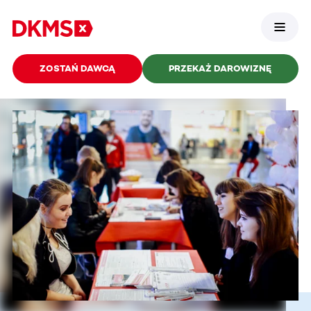
ZOSTAŃ DAWCĄ
PRZEKAŻ DAROWIZNĘ