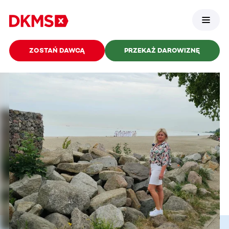
ZOSTAŃ DAWCĄ
PRZEKAŻ DAROWIZNĘ