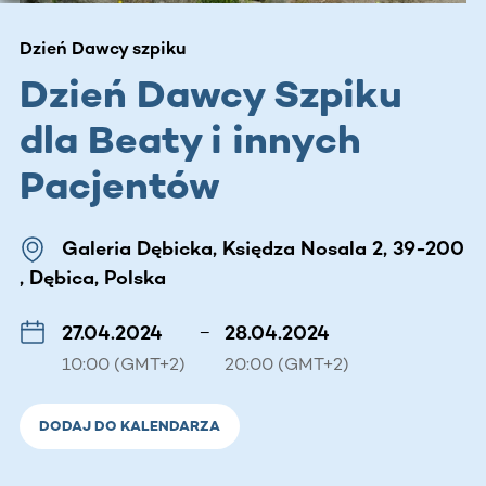
Dzień Dawcy szpiku
Dzień Dawcy Szpiku
dla Beaty i innych
Pacjentów
Galeria Dębicka, Księdza Nosala 2, 39-200
, Dębica, Polska
27.04.2024
–
28.04.2024
10:00 (GMT+2)
20:00 (GMT+2)
DODAJ DO KALENDARZA