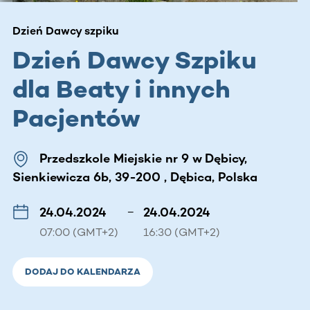
Dzień Dawcy szpiku
Dzień Dawcy Szpiku
dla Beaty i innych
Pacjentów
Przedszkole Miejskie nr 9 w Dębicy,
Sienkiewicza 6b, 39-200 , Dębica, Polska
24.04.2024
–
24.04.2024
07:00 (GMT+2)
16:30 (GMT+2)
DODAJ DO KALENDARZA