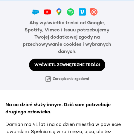
Aby wyświetlić treści od Google,
Spotify, Vimeo i Issuu potrzebujemy
Twojej dodatkowej zgody na
przechowywanie cookies i wybranych
danych.
WYŚWIETL ZEWNĘTRZNE TREŚCI
Zarządzanie zgodami
Na co dzień służy innym. Dziś sam potrzebuje
drugiego człowieka.
Damian ma 41 lat i na co dzień mieszka w powiecie
jaworskim. Spełnia się w roli męża, ojca, ale też