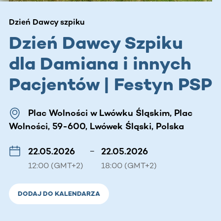
Dzień Dawcy szpiku
Dzień Dawcy Szpiku
dla Damiana i innych
Pacjentów | Festyn PSP
Plac Wolności w Lwówku Śląskim, Plac
Wolności, 59-600, Lwówek Śląski, Polska
22.05.2026
–
22.05.2026
12:00 (GMT+2)
18:00 (GMT+2)
DODAJ DO KALENDARZA