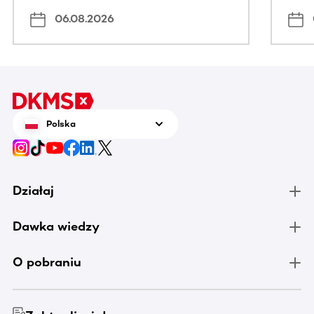
06.08.2026
Polska
Działaj
Dawka wiedzy
O pobraniu