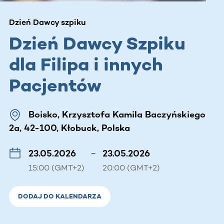
Dzień Dawcy szpiku
Dzień Dawcy Szpiku
dla Filipa i innych
Pacjentów
Boisko, Krzysztofa Kamila Baczyńskiego
2a, 42-100, Kłobuck, Polska
23.05.2026
–
23.05.2026
15:00 (GMT+2)
20:00 (GMT+2)
DODAJ DO KALENDARZA