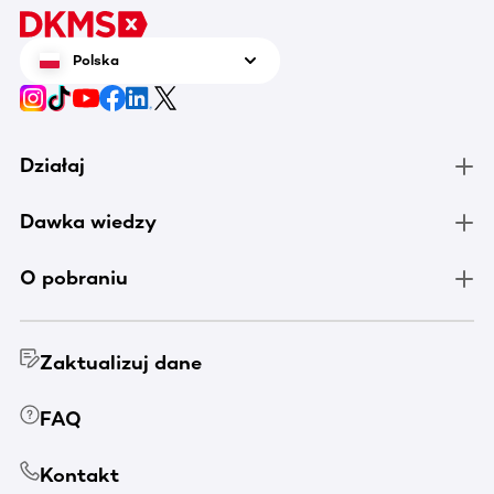
Polska
Działaj
Dawka wiedzy
O pobraniu
Zaktualizuj dane
FAQ
Kontakt