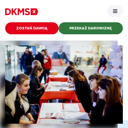
ZOSTAŃ DAWCĄ
PRZEKAŻ DAROWIZNĘ