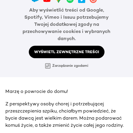
Aby wyświetlić treści od Google,
Spotify, Vimeo i Issuu potrzebujemy
Twojej dodatkowej zgody na
przechowywanie cookies i wybranych
danych.
WYŚWIETL ZEWNĘTRZNE TREŚCI
Zarządzanie zgodami
Marzę o powrocie do domu!
Z perspektywy osoby chorej i potrzebującej
przeszczepienia szpiku, chciałbym powiedzieć, że
bycie dawcą jest wielkim darem. Można podarować
komuś życie, a także zmienić życie całej jego rodziny.