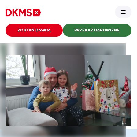
ZOSTAŃ DAWCĄ
PRZEKAŻ DAROWIZNĘ