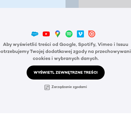
Aby wyświetlić treści od Google, Spotify, Vimeo i Issuu
potrzebujemy Twojej dodatkowej zgody na przechowywani
cookies i wybranych danych.
WYŚWIETL ZEWNĘTRZNE TREŚCI
Zarządzanie zgodami