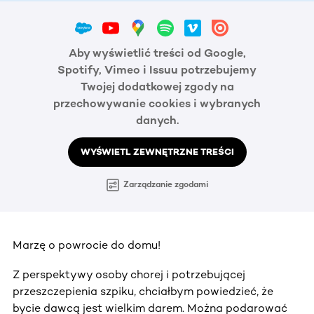
Aby wyświetlić treści od Google,
Spotify, Vimeo i Issuu potrzebujemy
Twojej dodatkowej zgody na
przechowywanie cookies i wybranych
danych.
WYŚWIETL ZEWNĘTRZNE TREŚCI
Zarządzanie zgodami
Marzę o powrocie do domu!
Z perspektywy osoby chorej i potrzebującej
przeszczepienia szpiku, chciałbym powiedzieć, że
bycie dawcą jest wielkim darem. Można podarować