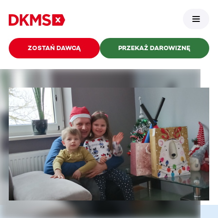
ZOSTAŃ DAWCĄ
PRZEKAŻ DAROWIZNĘ