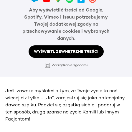
Aby wyświetlić treści od Google,
Spotify, Vimeo i Issuu potrzebujemy
Twojej dodatkowej zgody na
przechowywanie cookies i wybranych
danych.
WYŚWIETL ZEWNĘTRZNE TREŚCI
Zarządzanie zgodami
Jeśli zawsze myślałeś o tym, że Twoje życie to coś
więcej niż tylko - ,,Ja", zarejestruj się jako potencjalny
dawca szpiku. Podziel się cząstką siebie i podaruj w
ten sposób, drugą szansę na życie Kamili lub innym
Pacjentom!