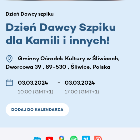
Dzień Dawcy szpiku
Dzień Dawcy Szpiku
dla Kamili i innych!
Gminny Ośrodek Kultury w Śliwicach,
Dworcowa 39 , 89-530 , Śliwice, Polska
03.03.2024
–
03.03.2024
10:00 (GMT+1)
17:00 (GMT+1)
DODAJ DO KALENDARZA