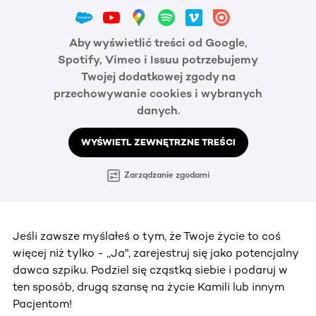
Aby wyświetlić treści od Google,
Spotify, Vimeo i Issuu potrzebujemy
Twojej dodatkowej zgody na
przechowywanie cookies i wybranych
danych.
WYŚWIETL ZEWNĘTRZNE TREŚCI
Zarządzanie zgodami
Jeśli zawsze myślałeś o tym, że Twoje życie to coś
więcej niż tylko - ,,Ja", zarejestruj się jako potencjalny
dawca szpiku. Podziel się cząstką siebie i podaruj w
ten sposób, drugą szansę na życie Kamili lub innym
Pacjentom!