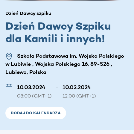
Dzień Dawcy szpiku
Dzień Dawcy Szpiku
dla Kamili i innych!
Szkoła Podstawowa im. Wojska Polskiego
w Lubiwie , Wojska Polskiego 16, 89-526 ,
Lubiewo, Polska
10.03.2024
–
10.03.2024
08:00 (GMT+1)
12:00 (GMT+1)
DODAJ DO KALENDARZA