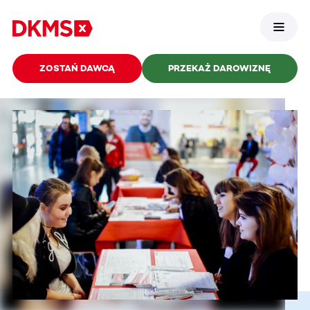
ZOSTAŃ DAWCĄ
PRZEKAŻ DAROWIZNĘ