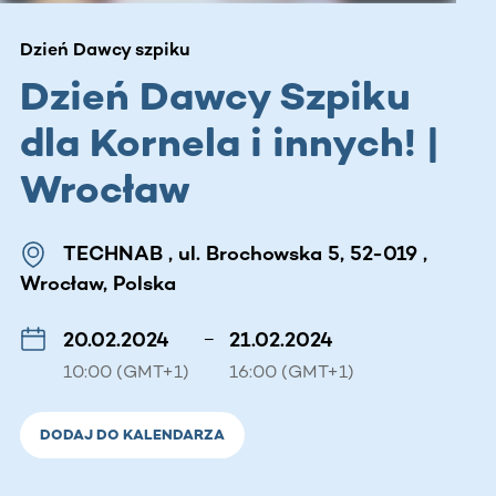
Dzień Dawcy szpiku
Dzień Dawcy Szpiku
dla Kornela i innych! |
Wrocław
TECHNAB , ul. Brochowska 5, 52-019 ,
Wrocław, Polska
20.02.2024
–
21.02.2024
10:00 (GMT+1)
16:00 (GMT+1)
DODAJ DO KALENDARZA