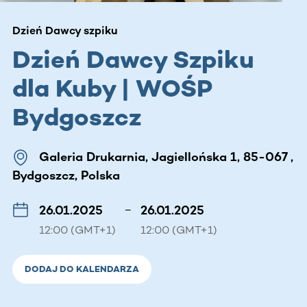
Dzień Dawcy szpiku
Dzień Dawcy Szpiku
dla Kuby | WOŚP
Bydgoszcz
Galeria Drukarnia, Jagiellońska 1, 85-067 ,
Bydgoszcz, Polska
26.01.2025
–
26.01.2025
12:00 (GMT+1)
12:00 (GMT+1)
DODAJ DO KALENDARZA