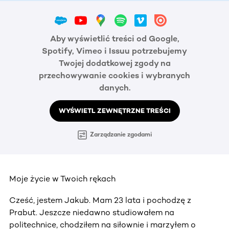
Aby wyświetlić treści od Google,
Spotify, Vimeo i Issuu potrzebujemy
Twojej dodatkowej zgody na
przechowywanie cookies i wybranych
danych.
WYŚWIETL ZEWNĘTRZNE TREŚCI
Zarządzanie zgodami
Moje życie w Twoich rękach
Cześć, jestem Jakub. Mam 23 lata i pochodzę z
Prabut. Jeszcze niedawno studiowałem na
politechnice, chodziłem na siłownie i marzyłem o