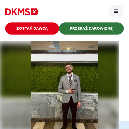
ZOSTAŃ DAWCĄ
PRZEKAŻ DAROWIZNĘ