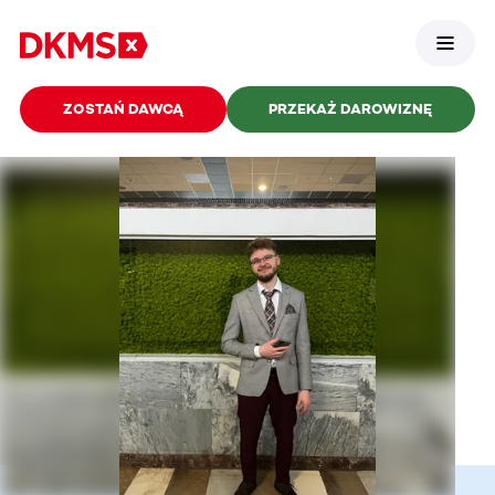
ZOSTAŃ DAWCĄ
PRZEKAŻ DAROWIZNĘ