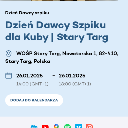
Dzień Dawcy szpiku
Dzień Dawcy Szpiku
dla Kuby | Stary Targ
WOŚP Stary Targ, Nowotarska 1, 82-410,
Stary Targ, Polska
26.01.2025
–
26.01.2025
14:00 (GMT+1)
18:00 (GMT+1)
DODAJ DO KALENDARZA