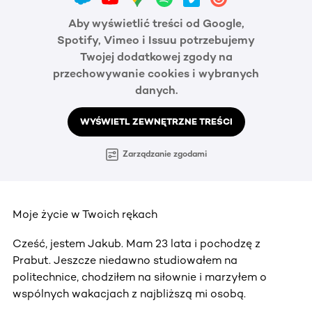
Aby wyświetlić treści od Google,
Spotify, Vimeo i Issuu potrzebujemy
Twojej dodatkowej zgody na
przechowywanie cookies i wybranych
danych.
WYŚWIETL ZEWNĘTRZNE TREŚCI
Zarządzanie zgodami
Moje życie w Twoich rękach
Cześć, jestem Jakub. Mam 23 lata i pochodzę z
Prabut. Jeszcze niedawno studiowałem na
politechnice, chodziłem na siłownie i marzyłem o
wspólnych wakacjach z najbliższą mi osobą.